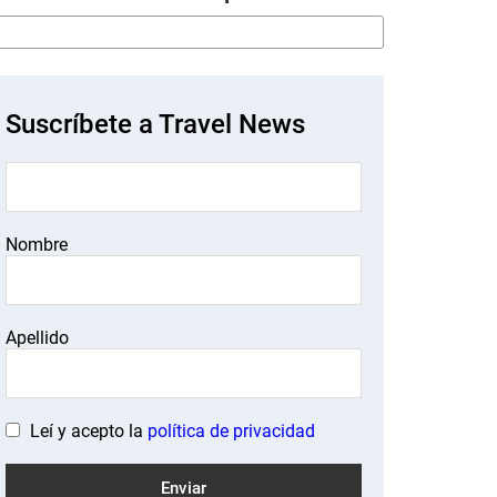
Suscríbete a Travel News
Nombre
Apellido
Leí y acepto la
política de privacidad