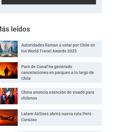
ás leídos
Autoridades llaman a votar por Chile en
los World Travel Awards 2025
Paro de Conaf ha generado
cancelaciones en parques a lo largo de
Chile
China anuncia exención de visado para
chilenos
Latam Airlines abrirá nueva ruta Perú -
Curazao