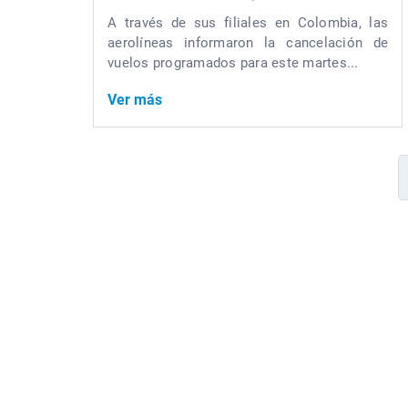
A través de sus filiales en Colombia, las
aerolíneas informaron la cancelación de
vuelos programados para este martes...
Ver más