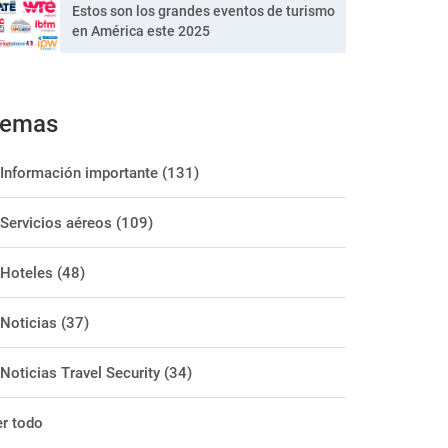
Estos son los grandes eventos de turismo
en América este 2025
Temas
Información importante
(131)
Servicios aéreos
(109)
Hoteles
(48)
Noticias
(37)
Noticias Travel Security
(34)
r todo